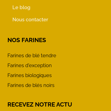
Le blog
Nous contacter
NOS FARINES
Farines de blé tendre
Farines d'exception
Farines biologiques
Farines de blés noirs
RECEVEZ NOTRE ACTU