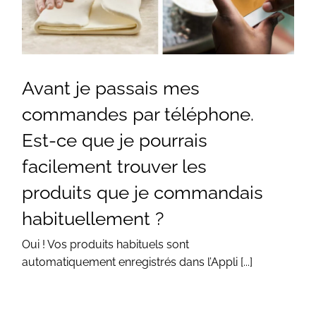
Avant je passais mes
commandes par téléphone.
Est-ce que je pourrais
facilement trouver les
produits que je commandais
habituellement ?
Oui ! Vos produits habituels sont
automatiquement enregistrés dans l’Appli [...]