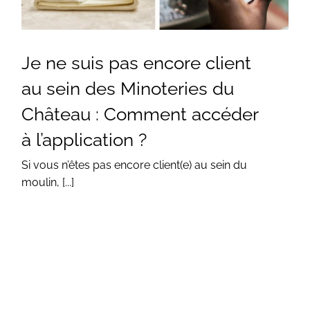
Je ne suis pas encore client
au sein des Minoteries du
Château : Comment accéder
à l’application ?
Si vous n’êtes pas encore client(e) au sein du
moulin, [...]