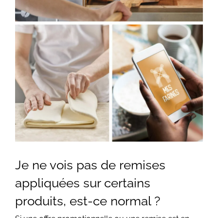
Je ne vois pas de remises
appliquées sur certains
produits, est-ce normal ?