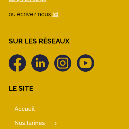
ou écrivez nous
ici
SUR LES RÉSEAUX
LE SITE
Accueil
Nos farines