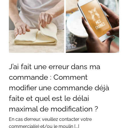
J’ai fait une erreur dans ma
commande : Comment
modifier une commande déjà
faite et quel est le délai
maximal de modification ?
En cas d’erreur, veuillez contacter votre
commercial(e) et/ou le moulin [...]