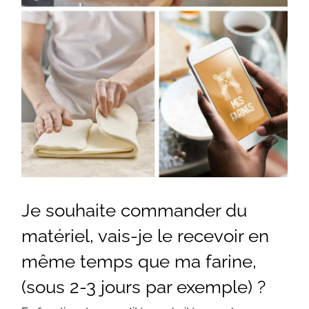
Je souhaite commander du
matériel, vais-je le recevoir en
même temps que ma farine,
(sous 2-3 jours par exemple) ?