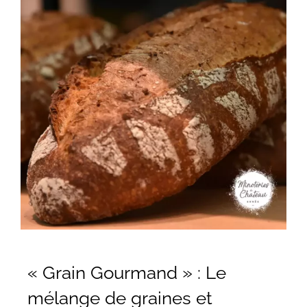
« Grain Gourmand » : Le
mélange de graines et