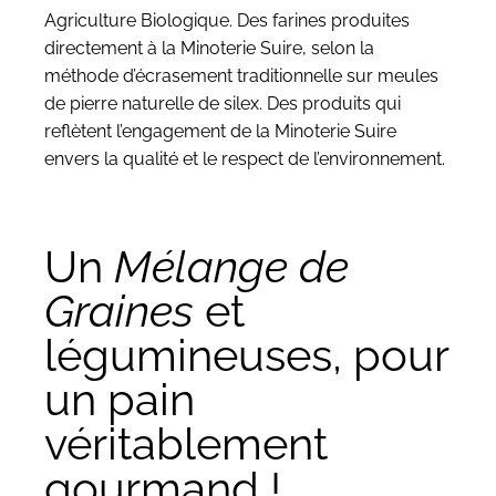
Agriculture Biologique. Des farines produites
directement à la Minoterie Suire, selon la
méthode d’écrasement traditionnelle sur
meules
de pierre naturelle de silex
. Des produits qui
reflètent l’engagement de la Minoterie Suire
envers la qualité et le respect de l’environnement.
Un
Mélange de
Graines
et
légumineuses, pour
un pain
véritablement
gourmand !