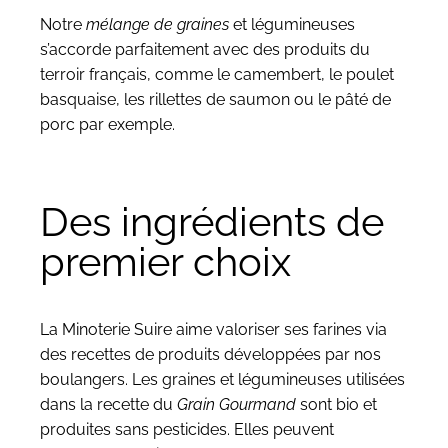
Notre
mélange de graines
et légumineuses
s’accorde parfaitement avec des produits du
terroir français, comme le camembert, le poulet
basquaise, les rillettes de saumon ou le pâté de
porc par exemple.
Des ingrédients de
premier choix
La
Minoterie Suire
aime valoriser ses farines via
des recettes de produits développées par nos
boulangers. Les graines et légumineuses utilisées
dans la recette du
Grain Gourmand
sont bio et
produites sans pesticides. Elles peuvent