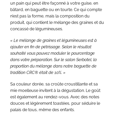
un pain qui peut être façonné à votre guise, en
bâtard, en baguette ou en tourte. Ce qui compte
n’est pas la forme, mais la composition du
produit, qui contient le mélange des graines et du
concassé de légumineuses.
« Le
mélange de graines et légumineuses
est à
ajouter en fin de pétrissage. Selon le résultat
souhaité vous pouvez moduler le pourcentage
dans votre préparation. Sur le salon Serbotel, la
proportion du mélange dans notre baguette de
tradition CRC® était de 10%. »
Sa couleur dorée, sa croûte croustillante et sa
mie moelleuse invitent à la dégustation. Le goût
est également au rendez-vous. Avec des notes
douces et légèrement toastées, pour séduire le
palais de tous, même des enfants.