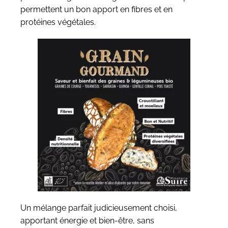
permettent un bon apport en fibres et en
protéines végétales.
Un mélange parfait judicieusement choisi,
apportant énergie et bien-être, sans