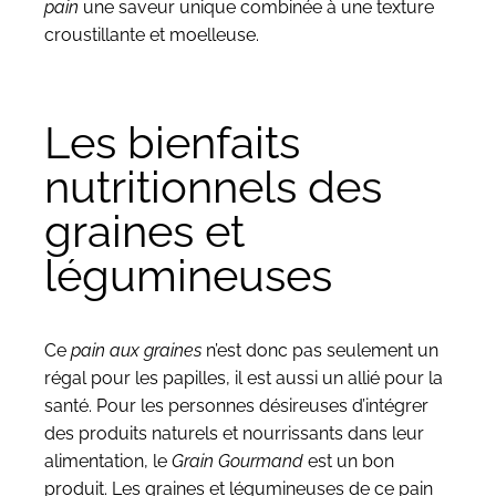
pain
une saveur unique combinée à une texture
croustillante et moelleuse.
Les bienfaits
nutritionnels des
graines et
légumineuses
Ce
pain aux graines
n’est donc pas seulement un
régal pour les papilles, il est aussi un allié pour la
santé. Pour les personnes désireuses d’intégrer
des produits naturels et nourrissants dans leur
alimentation, le
Grain Gourmand
est un bon
produit. Les graines et légumineuses de ce pain