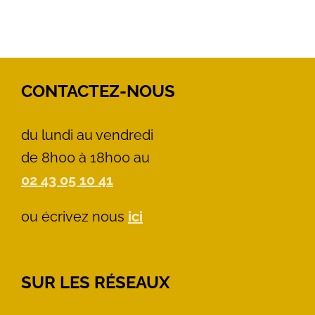
CONTACTEZ-NOUS
du lundi au vendredi
de 8h00 à 18h00 au
02 43 05 10 41
ou écrivez nous
ici
SUR LES RÉSEAUX