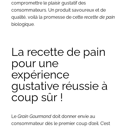
compromettre le plaisir gustatif des
consommateurs. Un produit savoureux et de
qualité, voilà la promesse de cette
recette de pain
biologique.
La recette de pain
pour une
expérience
gustative réussie à
coup sûr !
Le
Grain Gourmand
doit donner envie au
consommateur dès le premier coup d’œil. C’est