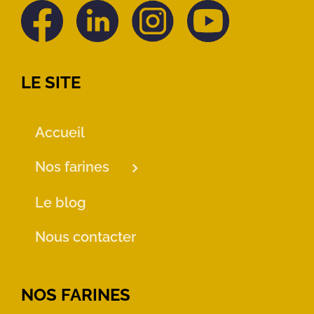
LE SITE
Accueil
Nos farines
Le blog
Nous contacter
NOS FARINES