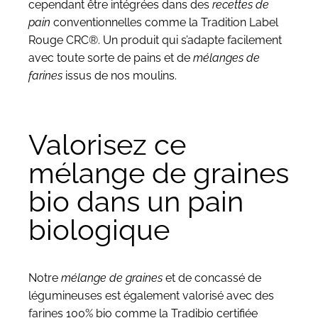
cependant être intégrées dans des
recettes de
pain
conventionnelles comme la Tradition Label
Rouge CRC®. Un produit qui s’adapte facilement
avec toute sorte de pains et de
mélanges de
farines
issus de nos moulins.
Valorisez ce
mélange de graines
bio dans un pain
biologique
Notre
mélange de graines
et de concassé de
légumineuses est également valorisé avec des
farines 100% bio comme la Tradibio certifiée