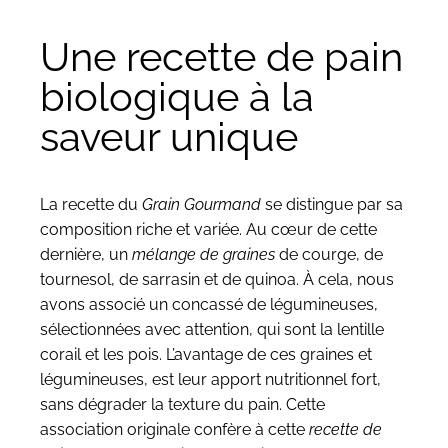
Une recette de pain
biologique à la
saveur unique
La recette du
Grain Gourmand
se distingue par sa
composition riche et variée. Au cœur de cette
dernière, un
mélange de graines
de courge, de
tournesol, de sarrasin et de quinoa. À cela, nous
avons associé un concassé de légumineuses,
sélectionnées avec attention, qui sont la lentille
corail et les pois. L’avantage de ces graines et
légumineuses, est leur apport nutritionnel fort,
sans dégrader la texture du pain. Cette
association originale confère à cette
recette de