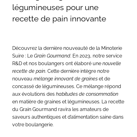
légumineuses pour une
recette de pain innovante
Découvrez la dernière nouveauté de la
Minoterie
Suire
: Le
Grain Gourmand
. En 2023, notre service
R&D et nos boulangers ont élaboré une
nouvelle
recette de pain
. Cette dernière intègre notre
nouveau
mélange innovant de graines
et de
concassé de légumineuses
. Ce mélange répond
aux évolutions des
habitudes de consommation
en matière de graines et légumineuses. La recette
du Grain Gourmand ravira les amateurs de
saveurs authentiques et d’alimentation saine dans
votre boulangerie.