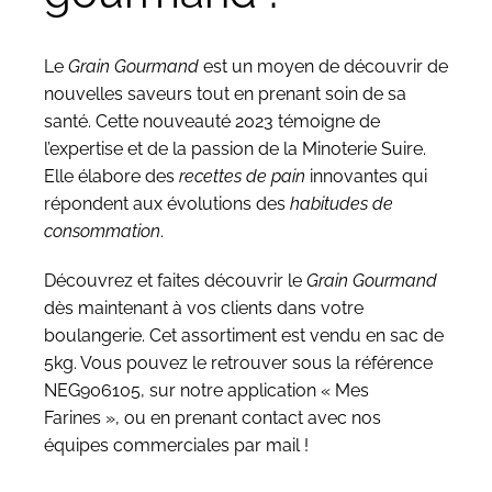
Le
Grain Gourmand
est un moyen de découvrir de
nouvelles saveurs tout en prenant soin de sa
santé. Cette nouveauté 2023 témoigne de
l’expertise et de la passion de la Minoterie Suire.
Elle élabore des
recettes de pain
innovantes qui
répondent aux évolutions des
habitudes de
consommation
.
Découvrez et faites découvrir le
Grain Gourmand
dès maintenant à vos clients dans votre
boulangerie. Cet assortiment est vendu en sac de
5kg. Vous pouvez le retrouver sous la référence
NEG906105, sur notre
application « Mes
Farines »
, ou en prenant
contact avec nos
équipes commerciales
par mail !