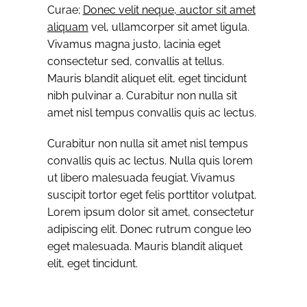
Curae;
Donec velit neque, auctor sit amet
aliquam
vel, ullamcorper sit amet ligula.
Vivamus magna justo, lacinia eget
consectetur sed, convallis at tellus.
Mauris blandit aliquet elit, eget tincidunt
nibh pulvinar a. Curabitur non nulla sit
amet nisl tempus convallis quis ac lectus.
Curabitur non nulla sit amet nisl tempus
convallis quis ac lectus. Nulla quis lorem
ut libero malesuada feugiat. Vivamus
suscipit tortor eget felis porttitor volutpat.
Lorem ipsum dolor sit amet, consectetur
adipiscing elit. Donec rutrum congue leo
eget malesuada. Mauris blandit aliquet
elit, eget tincidunt.