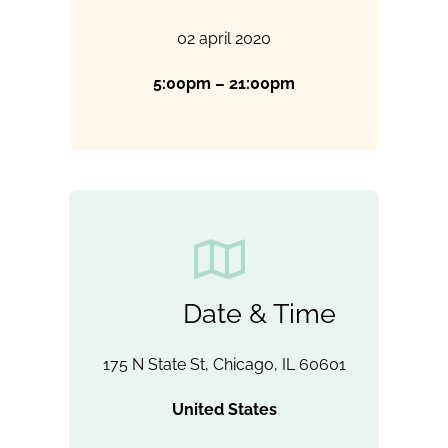
02 april 2020
5:00pm – 21:00pm
Date & Time
175 N State St, Chicago, IL 60601
United States