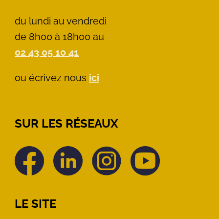
du lundi au vendredi
de 8h00 à 18h00 au
02 43 05 10 41
ou écrivez nous
ici
SUR LES RÉSEAUX
LE SITE