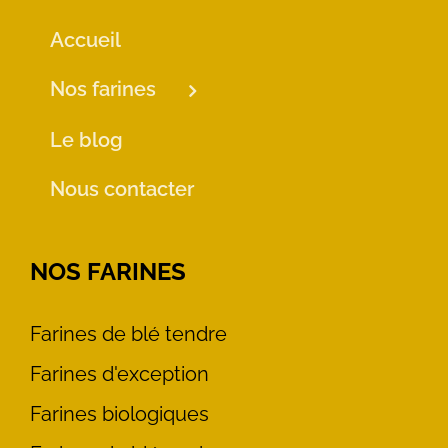
Accueil
Nos farines
Le blog
Nous contacter
NOS FARINES
Farines de blé tendre
Farines d'exception
Farines biologiques