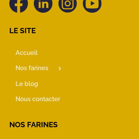
LE SITE
Accueil
Nos farines
Le blog
Nous contacter
NOS FARINES