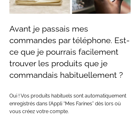
Avant je passais mes
commandes par téléphone. Est-
ce que je pourrais facilement
trouver les produits que je
commandais habituellement ?
Oui ! Vos produits habituels sont automatiquement
enregistrés dans l’Appli “Mes Farines” dès lors où
vous créez votre compte.