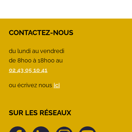
CONTACTEZ-NOUS
du lundi au vendredi
de 8h00 à 18h00 au
02 43 05 10 41
ou écrivez nous
ici
SUR LES RÉSEAUX